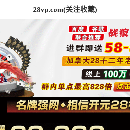
28vp.com(关注收藏)