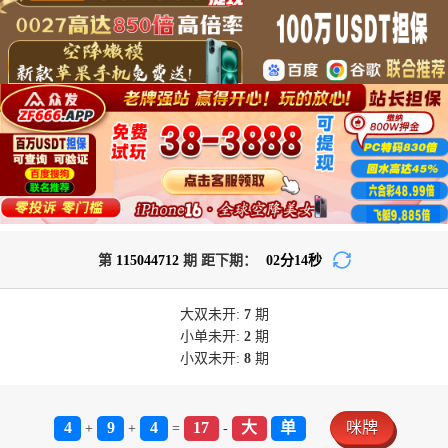
第
115044712
期 距下期：
02
分
14
秒
大双
未开:
7
期
小单
未开:
2
期
小双
未开:
8
期
4
9
4
17
大
单
咪牌
+
+
=
-