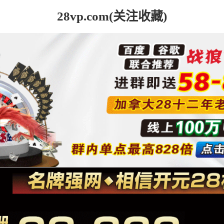
28vp.com(关注收藏)