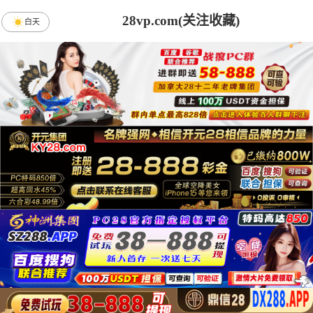
28vp.com(关注收藏)
白天